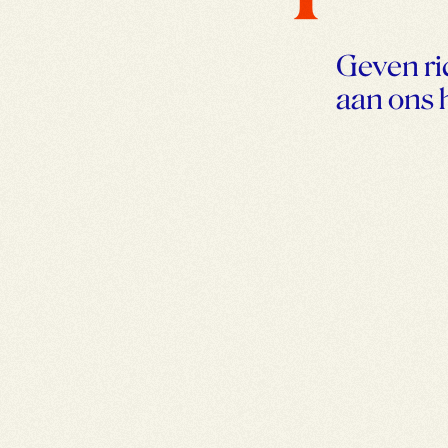
Geven ri
aan ons 